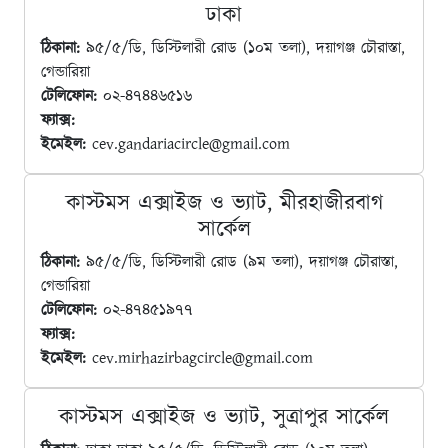
ঢাকা
ঠিকানা:
৯৫/৫/ডি, ডিস্টিলারী রোড (১০ম তলা), দয়াগঞ্জ চৌরাস্তা,
গেন্ডারিয়া
টেলিফোন:
০২-৪৭৪৪৬৫১৬
ফ্যাক্স:
ইমেইল:
cev.gandariacircle@gmail.com
কাস্টমস এক্সাইজ ও ভ্যাট, মীরহাজীরবাগ
সার্কেল
ঠিকানা:
৯৫/৫/ডি, ডিস্টিলারী রোড (৯ম তলা), দয়াগঞ্জ চৌরাস্তা,
গেন্ডারিয়া
টেলিফোন:
০২-৪৭৪৫১৯৭৭
ফ্যাক্স:
ইমেইল:
cev.mirhazirbagcircle@gmail.com
কাস্টমস এক্সাইজ ও ভ্যাট, সুত্রাপুর সার্কেল