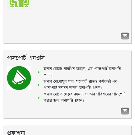
সব
পাসপোর্ট এনওসি
জনাব মোছাঃ নারগিস জাহান, এর পাসপোর্ট অনাপত্তি
প্রদান।
জনাব মো.মামুন খান, সহকারী রাজস্ব কর্মকর্তা এর
পাসপোর্ট নবায়ন লক্ষ্যে অনাপত্তি প্রদান।
জনাব মো: সাদেকুর রহমান ও তার পরিবারের পাসপোর্ট
করার জন্য অনাপত্তি প্রদান।
সব
প্রকাশনা