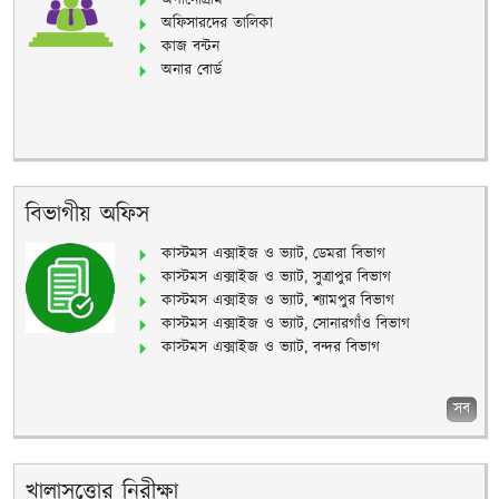
অর্গানোগ্রাম
অফিসারদের তালিকা
কাজ বন্টন
অনার বোর্ড
বিভাগীয় অফিস
কাস্টমস এক্সাইজ ও ভ্যাট, ডেমরা বিভাগ
কাস্টমস এক্সাইজ ও ভ্যাট, সুত্রাপুর বিভাগ
কাস্টমস এক্সাইজ ও ভ্যাট, শ্যামপুর বিভাগ
কাস্টমস এক্সাইজ ও ভ্যাট, সোনারগাঁও বিভাগ
কাস্টমস এক্সাইজ ও ভ্যাট, বন্দর বিভাগ
সব
খালাসত্তোর নিরীক্ষা