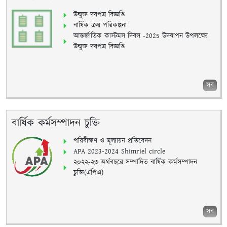
উন্মুক্ত দরপত্র বিজ্ঞপ্তি
বার্ষিক ক্রয় পরিকল্পনা
আন্তর্জাতিক কাস্টমস দিবস -2025 উদযাপন উপলক্ষ্যে
উন্মুক্ত দরপত্র বিজ্ঞপ্তি
সব
বার্ষিক কর্মসম্পাদন চুক্তি
পরিবীক্ষণ ও মূল্যায়ন প্রতিবেদন
APA 2023-2024 Shimriel circle
২০২২-২৩ অর্থবছরে সম্পাদিত বার্ষিক কর্মসম্পাদন
চুক্তি(এপিএ)
সব