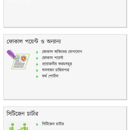
ফোকাল পয়েন্ট ও অন্যান্য
ফোকাল ব্যক্তিদের যোগাযোগ
ফোকাল পয়েন্ট
প্রয়োজনীয় ফরমসমূহ
যানবাহন চাহিদাপত্র
ফর্ম পোর্টাল
সিটিজেন চার্টার
সিটিজেন চার্টার