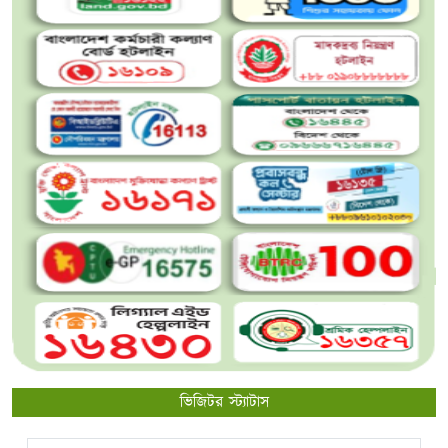
ভিজিটর স্ট্যাটাস