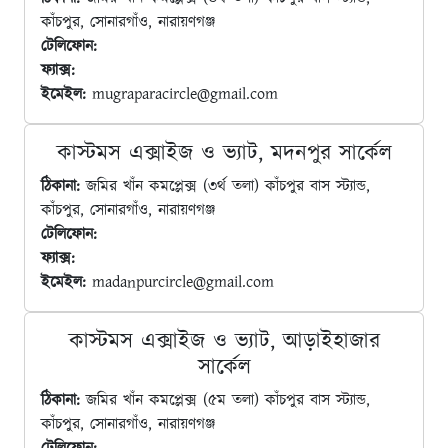
কাঁচপুর, সোনারগাঁও, নারায়ণগঞ্জ
টেলিফোন:
ফ্যাক্স:
ইমেইল:
mugraparacircle@gmail.com
কাস্টমস এক্সাইজ ও ভ্যাট, মদনপুর সার্কেল
ঠিকানা:
জমির খাঁন কমপ্লেক্স (৩র্থ তলা) কাঁচপুর বাস স্ট্যান্ড,
কাঁচপুর, সোনারগাঁও, নারায়ণগঞ্জ
টেলিফোন:
ফ্যাক্স:
ইমেইল:
madanpurcircle@gmail.com
কাস্টমস এক্সাইজ ও ভ্যাট, আড়াইহাজার
সার্কেল
ঠিকানা:
জমির খাঁন কমপ্লেক্স (৫ম তলা) কাঁচপুর বাস স্ট্যান্ড,
কাঁচপুর, সোনারগাঁও, নারায়ণগঞ্জ