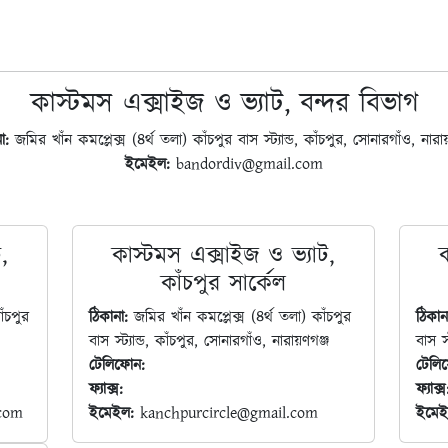
কাস্টমস এক্সাইজ ও ভ্যাট, বন্দর বিভাগ
া:
জমির খাঁন কমপ্লেক্স (৪র্থ তলা) কাঁচপুর বাস স্ট্যান্ড, কাঁচপুর, সোনারগাঁও, নারায
ইমেইল:
bandordiv@gmail.com
,
কাস্টমস এক্সাইজ ও ভ্যাট,
কাঁচপুর সার্কেল
ঁচপুর
ঠিকানা:
জমির খাঁন কমপ্লেক্স (৪র্থ তলা) কাঁচপুর
ঠিকান
বাস স্ট্যান্ড, কাঁচপুর, সোনারগাঁও, নারায়ণগঞ্জ
বাস স্
টেলিফোন:
টেলি
ফ্যাক্স:
ফ্যাক্স
.com
ইমেইল:
kanchpurcircle@gmail.com
ইমেই