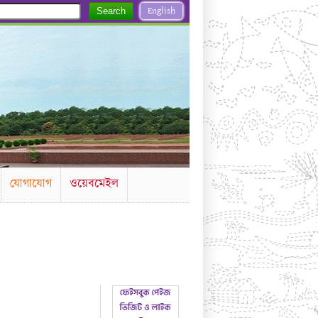
English
Search
যোগাযোগ
ওয়েবমেইল