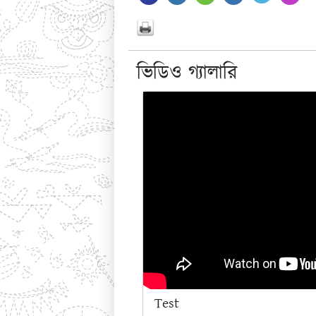
ভিডিও গ্যালারি
Test