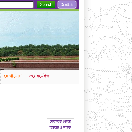
English
Search
যোগাযোগ
ওয়েবমেইল