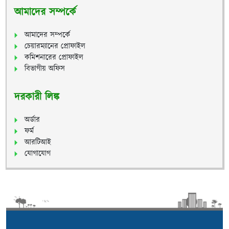
আমাদের সম্পর্কে
আমাদের সম্পর্কে
চেয়ারম্যানের প্রোফাইল
কমিশনারের প্রোফাইল
বিভাগীয় অফিস
দরকারী লিঙ্ক
অর্ডার
ফর্ম
আরটিআই
যোগাযোগ